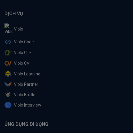
DỊCH VỤ
Viblo
Viblo Code
Viblo CTF
Viblo CV
Viblo Learning
Viblo Partner
Viblo Battle
Viblo Interview
ỨNG DỤNG DI ĐỘNG