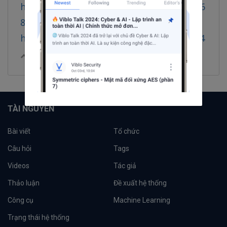
https://giaoan.violet.vn/user/show/id/1526
8553
https://www.popdaily.com.tw/user/515194
0
|
Trả lời
Chia sẻ
TÀI NGUYÊN
Bài viết
Tổ chức
Câu hỏi
Tags
Videos
Tác giả
Thảo luận
Đề xuất hệ thống
Công cụ
Machine Learning
Trạng thái hệ thống