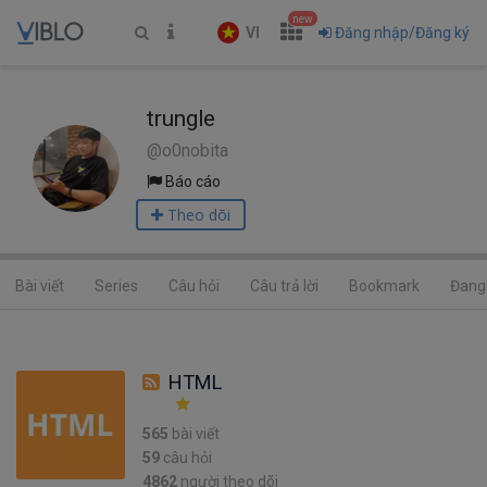
new
VI
Đăng nhập/Đăng ký
trungle
@o0nobita
Báo cáo
Theo dõi
Bài viết
Series
Câu hỏi
Câu trả lời
Bookmark
Đang 
HTML
565
bài viết
59
câu hỏi
4862
người theo dõi