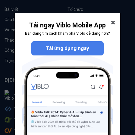
Bài viết
Tổ chức
Câu hỏi
Tags
Tải ngay Viblo Mobile App
Videos
Tác giả
Bạn đang tìm cách khám phá Viblo dễ dàng hơn?
Thảo luận
Đề xuất hệ thống
Tải ứng dụng ngay
Công cụ
Machine Learning
Trạng thái hệ thống
DỊCH VỤ
Viblo
Viblo Code
Viblo CTF
Viblo CV