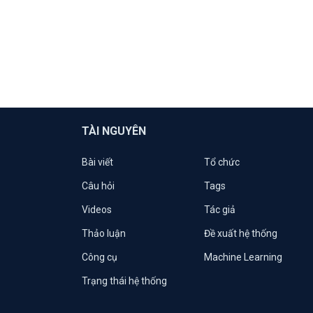
TÀI NGUYÊN
Bài viết
Tổ chức
Câu hỏi
Tags
Videos
Tác giả
Thảo luận
Đề xuất hệ thống
Công cụ
Machine Learning
Trạng thái hệ thống