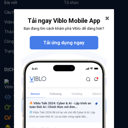
Bài viết
Tổ chức
Câu hỏi
Tags
Tải ngay Viblo Mobile App
Videos
Tác giả
Bạn đang tìm cách khám phá Viblo dễ dàng hơn?
Thảo luận
Đề xuất hệ thống
Công cụ
Machine Learning
Tải ứng dụng ngay
Trạng thái hệ thống
DỊCH VỤ
Viblo
Viblo Code
Viblo CTF
Viblo CV
Viblo Learning