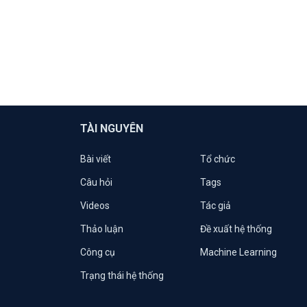
TÀI NGUYÊN
Bài viết
Tổ chức
Câu hỏi
Tags
Videos
Tác giả
Thảo luận
Đề xuất hệ thống
Công cụ
Machine Learning
Trạng thái hệ thống