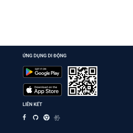
ỨNG DỤNG DI ĐỘNG
LIÊN KẾT