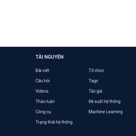
TÀI NGUYÊN
Bài viết
Tổ chức
Câu hỏi
Tags
Videos
Tác giả
Thảo luận
Đề xuất hệ thống
Công cụ
Machine Learning
Trạng thái hệ thống