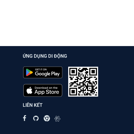
ỨNG DỤNG DI ĐỘNG
LIÊN KẾT