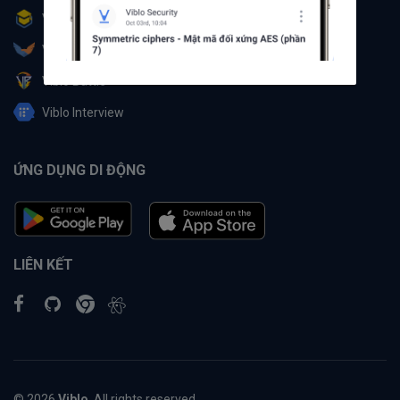
Viblo Learning
Viblo Partner
Viblo Battle
Viblo Interview
ỨNG DỤNG DI ĐỘNG
LIÊN KẾT
© 2026
Viblo
. All rights reserved.