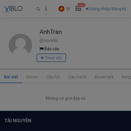
new
VI
Đăng nhập/Đăng ký
AnhTran
@nova9x
Báo cáo
Theo dõi
Bài viết
Series
Câu hỏi
Câu trả lời
Bookmark
Đang
Không có gì ở đây cả
TÀI NGUYÊN