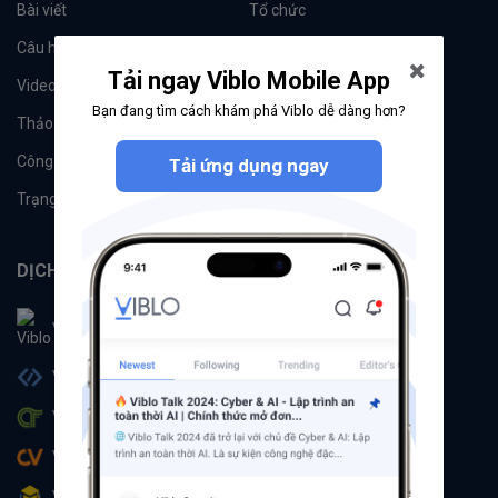
Bài viết
Tổ chức
Câu hỏi
Tags
Tải ngay Viblo Mobile App
Videos
Tác giả
Bạn đang tìm cách khám phá Viblo dễ dàng hơn?
Thảo luận
Đề xuất hệ thống
Công cụ
Machine Learning
Tải ứng dụng ngay
Trạng thái hệ thống
DỊCH VỤ
Viblo
Viblo Code
Viblo CTF
Viblo CV
Viblo Learning