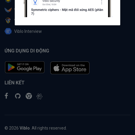
Viblo Partner
Viblo Battle
Viblo Interview
ỨNG DỤNG DI ĐỘNG
LIÊN KẾT
© 2026
Viblo
. All rights reserved.