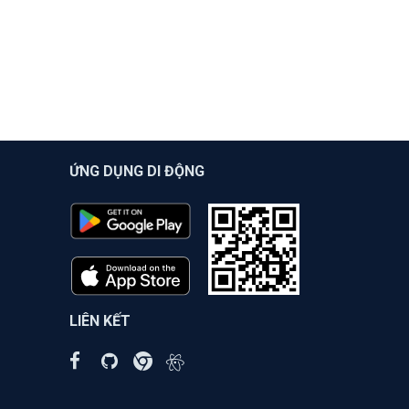
ỨNG DỤNG DI ĐỘNG
LIÊN KẾT