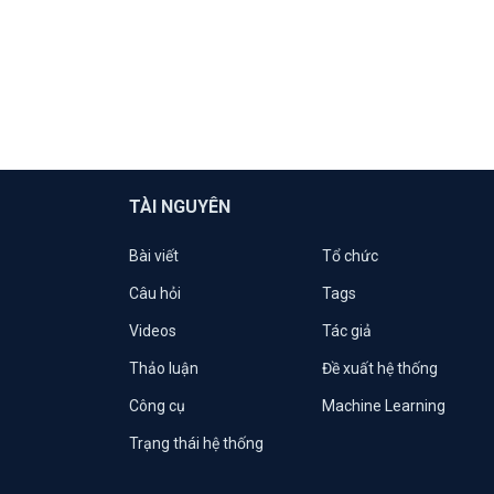
TÀI NGUYÊN
Bài viết
Tổ chức
Câu hỏi
Tags
Videos
Tác giả
Thảo luận
Đề xuất hệ thống
Công cụ
Machine Learning
Trạng thái hệ thống