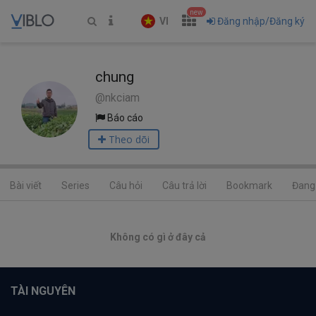
new
VI
Đăng nhập/Đăng ký
chung
@nkciam
Báo cáo
Theo dõi
Bài viết
Series
Câu hỏi
Câu trả lời
Bookmark
Đang 
Không có gì ở đây cả
TÀI NGUYÊN