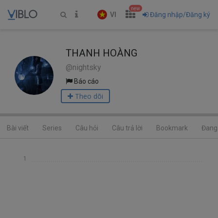
new
VI
Đăng nhập/Đăng ký
THANH HOÀNG
@nightsky
Báo cáo
Theo dõi
Bài viết
Series
Câu hỏi
Câu trả lời
Bookmark
Đang 
1