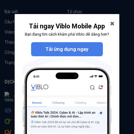
Bài viết
Tổ chức
Câu hỏi
Tags
Tải ngay Viblo Mobile App
Videos
Tác giả
Bạn đang tìm cách khám phá Viblo dễ dàng hơn?
Thảo luận
Đề xuất hệ thống
Tải ứng dụng ngay
Công cụ
Machine Learning
Trạng thái hệ thống
DỊCH VỤ
Viblo
Viblo Code
Viblo CTF
Viblo CV