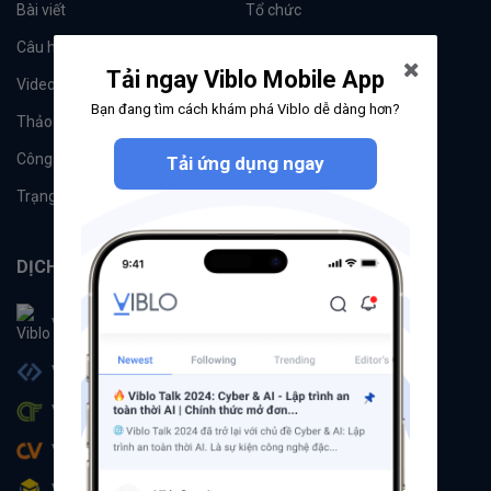
Bài viết
Tổ chức
Câu hỏi
Tags
Tải ngay Viblo Mobile App
Videos
Tác giả
Bạn đang tìm cách khám phá Viblo dễ dàng hơn?
Thảo luận
Đề xuất hệ thống
Công cụ
Machine Learning
Tải ứng dụng ngay
Trạng thái hệ thống
DỊCH VỤ
Viblo
Viblo Code
Viblo CTF
Viblo CV
Viblo Learning