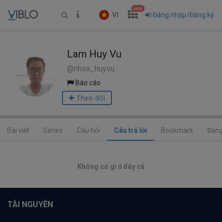
new
VI
Đăng nhập/Đăng ký
Lam Huy Vu
@nhox_huyvu
Báo cáo
Theo dõi
Bài viết
Series
Câu hỏi
Câu trả lời
Bookmark
Đang
Không có gì ở đây cả
TÀI NGUYÊN