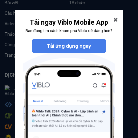
Bài viết
Tổ chức
Câu hỏi
Tags
Tải ngay Viblo Mobile App
Videos
Tác giả
Bạn đang tìm cách khám phá Viblo dễ dàng hơn?
Thảo luận
Đề xuất hệ thống
Công cụ
Machine Learning
Tải ứng dụng ngay
Trạng thái hệ thống
DỊCH VỤ
Viblo
Viblo Code
Viblo CTF
Viblo CV
Viblo Learning