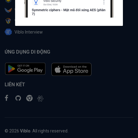
Viblo Partner
Viblo Battle
Viblo Interview
ỨNG DỤNG DI ĐỘNG
LIÊN KẾT
© 2026
Viblo
. All rights reserved.