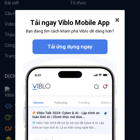
Bài viết
Tổ chức
Câu hỏi
Tags
Tải ngay Viblo Mobile App
Videos
Tác giả
Bạn đang tìm cách khám phá Viblo dễ dàng hơn?
Thảo luận
Đề xuất hệ thống
Công cụ
Machine Learning
Tải ứng dụng ngay
Trạng thái hệ thống
DỊCH VỤ
Viblo
Viblo Code
Viblo CTF
Viblo CV
Viblo Learning