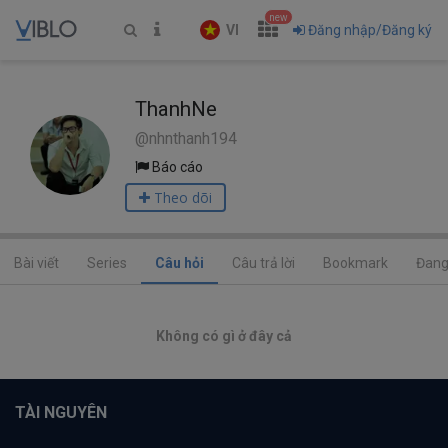
new
VI
Đăng nhập/Đăng ký
ThanhNe
@nhnthanh194
Báo cáo
Theo dõi
Bài viết
Series
Câu hỏi
Câu trả lời
Bookmark
Đang
Không có gì ở đây cả
TÀI NGUYÊN