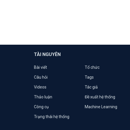
TÀI NGUYÊN
Bài viết
Tổ chức
Câu hỏi
Tags
Videos
Tác giả
Thảo luận
Đề xuất hệ thống
Công cụ
Machine Learning
Trạng thái hệ thống