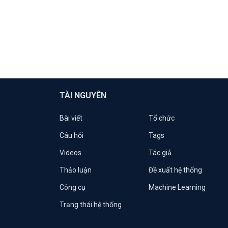
TÀI NGUYÊN
Bài viết
Tổ chức
Câu hỏi
Tags
Videos
Tác giả
Thảo luận
Đề xuất hệ thống
Công cụ
Machine Learning
Trạng thái hệ thống