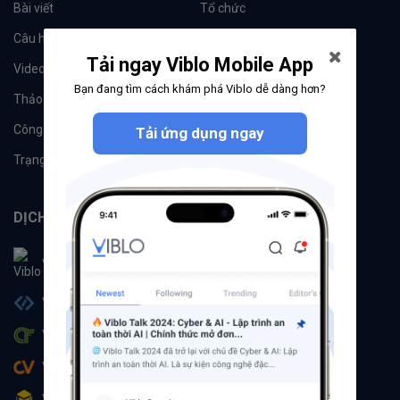
Bài viết
Tổ chức
Câu hỏi
Tags
Tải ngay Viblo Mobile App
Videos
Tác giả
Bạn đang tìm cách khám phá Viblo dễ dàng hơn?
Thảo luận
Đề xuất hệ thống
Công cụ
Machine Learning
Tải ứng dụng ngay
Trạng thái hệ thống
DỊCH VỤ
Viblo
Viblo Code
Viblo CTF
Viblo CV
Viblo Learning