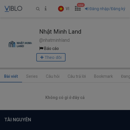
new
VI
Đăng nhập/Đăng ký
Nhật Minh Land
@nhatminhland
Báo cáo
Theo dõi
Bài viết
Series
Câu hỏi
Câu trả lời
Bookmark
Đang
Không có gì ở đây cả
TÀI NGUYÊN