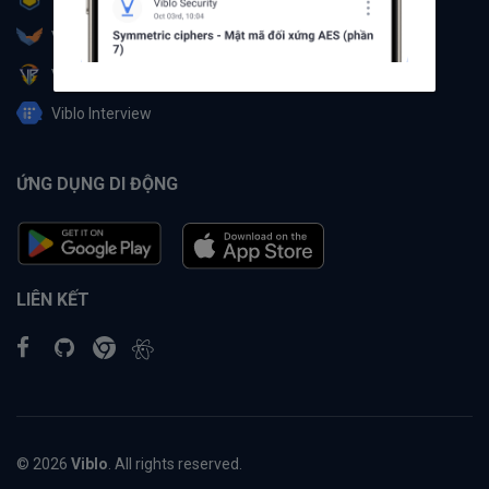
Viblo Partner
Viblo Battle
Viblo Interview
ỨNG DỤNG DI ĐỘNG
LIÊN KẾT
© 2026
Viblo
. All rights reserved.