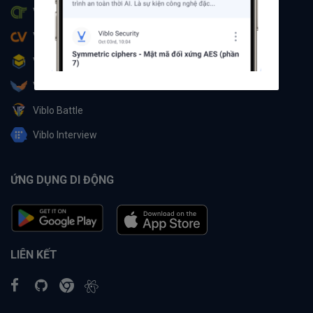
Viblo CTF
Viblo CV
Viblo Learning
Viblo Partner
Viblo Battle
Viblo Interview
ỨNG DỤNG DI ĐỘNG
LIÊN KẾT