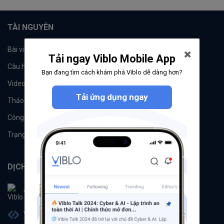
TÀI NGUYÊN
Bài viết
Tổ chức
Tải ngay Viblo Mobile App
Câu hỏi
Tags
Bạn đang tìm cách khám phá Viblo dễ dàng hơn?
Videos
Tác giả
Tải ứng dụng ngay
Thảo luận
Đề xuất hệ thống
Công cụ
Machine Learning
Trạng thái hệ thống
DỊCH VỤ
Viblo
Viblo Code