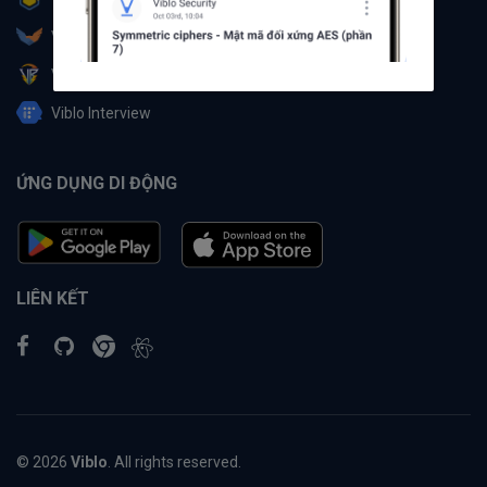
Viblo Partner
Viblo Battle
Viblo Interview
ỨNG DỤNG DI ĐỘNG
LIÊN KẾT
© 2026
Viblo
. All rights reserved.