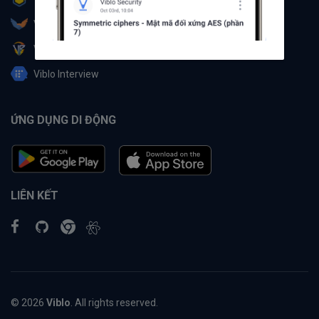
Viblo Partner
Viblo Battle
Viblo Interview
ỨNG DỤNG DI ĐỘNG
LIÊN KẾT
© 2026
Viblo
. All rights reserved.