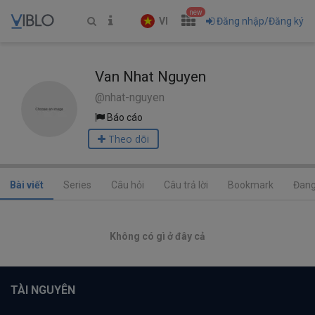
new
VI
Đăng nhập/Đăng ký
Van Nhat Nguyen
@nhat-nguyen
Báo cáo
Theo dõi
Bài viết
Series
Câu hỏi
Câu trả lời
Bookmark
Đang
Không có gì ở đây cả
TÀI NGUYÊN