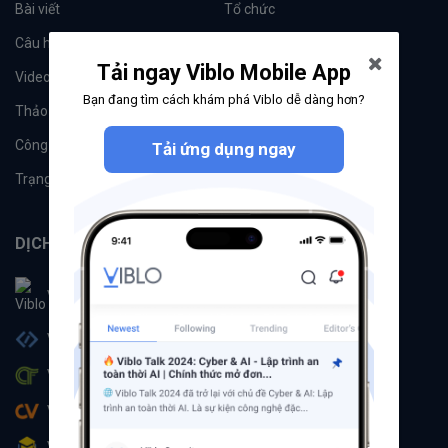
Bài viết
Tổ chức
Câu hỏi
Tags
Tải ngay Viblo Mobile App
Videos
Tác giả
Bạn đang tìm cách khám phá Viblo dễ dàng hơn?
Thảo luận
Đề xuất hệ thống
Công cụ
Machine Learning
Tải ứng dụng ngay
Trạng thái hệ thống
DỊCH VỤ
Viblo
Viblo Code
Viblo CTF
Viblo CV
Viblo Learning