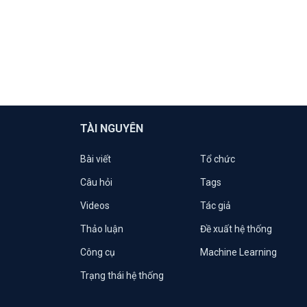
TÀI NGUYÊN
Bài viết
Tổ chức
Câu hỏi
Tags
Videos
Tác giả
Thảo luận
Đề xuất hệ thống
Công cụ
Machine Learning
Trạng thái hệ thống