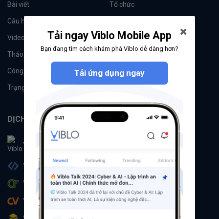
Bài viết
Tổ chức
Câu hỏi
Tags
Tải ngay Viblo Mobile App
Videos
Tác giả
Bạn đang tìm cách khám phá Viblo dễ dàng hơn?
Thảo luận
Đề xuất hệ thống
Công cụ
Machine Learning
Tải ứng dụng ngay
Trạng thái hệ thống
DỊCH VỤ
Viblo
Viblo Code
Viblo CTF
Viblo CV
Viblo Learning