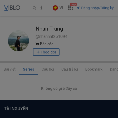
new
VI
Đăng nhập/Đăng ký
Nhan Trung
@nhannht251094
Báo cáo
Theo dõi
Bài viết
Series
Câu hỏi
Câu trả lời
Bookmark
Đang
Không có gì ở đây cả
TÀI NGUYÊN