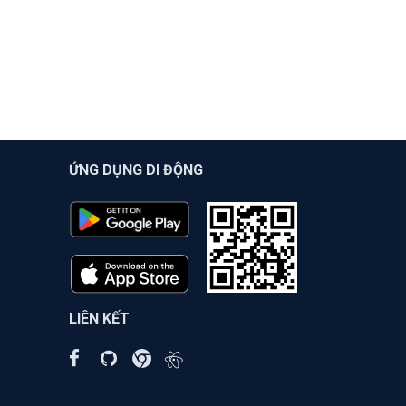
ỨNG DỤNG DI ĐỘNG
LIÊN KẾT