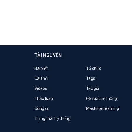
TÀI NGUYÊN
Bài viết
Tổ chức
Câu hỏi
Tags
Videos
Tác giả
Thảo luận
Đề xuất hệ thống
Công cụ
Machine Learning
Trạng thái hệ thống