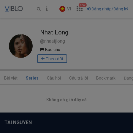
new
VI
Đăng nhập/Đăng ký
Nhat Long
@nhaatjlong
Báo cáo
Theo dõi
Bài viết
Series
Câu hỏi
Câu trả lời
Bookmark
Đang
Không có gì ở đây cả
TÀI NGUYÊN