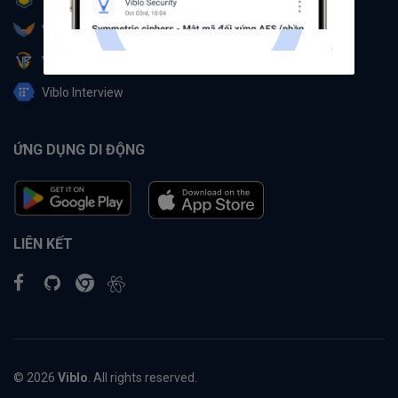
Viblo Partner
Viblo Battle
Viblo Interview
ỨNG DỤNG DI ĐỘNG
LIÊN KẾT
© 2026
Viblo
. All rights reserved.