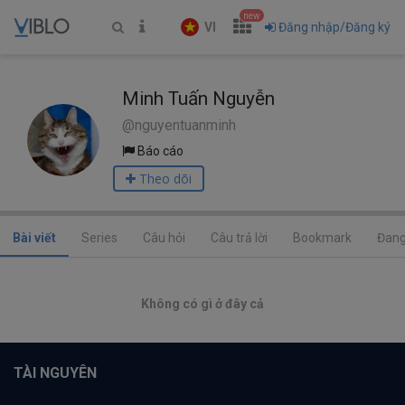
new
VI
Đăng nhập/Đăng ký
Minh Tuấn Nguyễn
@nguyentuanminh
Báo cáo
Theo dõi
Bài viết
Series
Câu hỏi
Câu trả lời
Bookmark
Đang
Không có gì ở đây cả
TÀI NGUYÊN