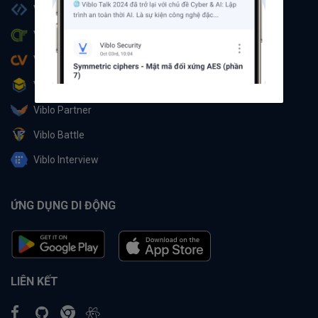
Viblo Code
Viblo CTF
Viblo CV
Viblo Learning
Viblo Partner
Viblo Battle
Viblo Interview
ỨNG DỤNG DI ĐỘNG
LIÊN KẾT