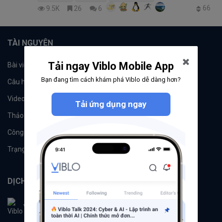
66
9.5K
26
6
TÀI NGUYÊN
Tải ngay Viblo Mobile App
Bài viết
Tổ chức
Bạn đang tìm cách khám phá Viblo dễ dàng hơn?
Câu hỏi
Tags
Videos
Tác giả
Tải ứng dụng ngay
Thảo luận
Đề xuất hệ thống
Công cụ
Machine Learning
Trạng thái hệ thống
DỊCH VỤ
Viblo