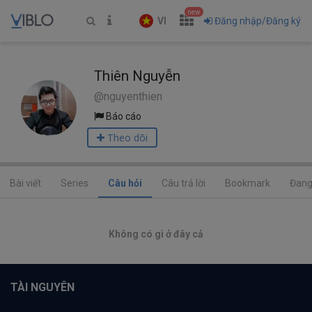
new
VI
Đăng nhập/Đăng ký
Thiên Nguyễn
@nguyenthien
Báo cáo
Theo dõi
Bài viết
Series
Câu hỏi
Câu trả lời
Bookmark
Đang
Không có gì ở đây cả
TÀI NGUYÊN