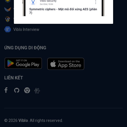
Viblo Partner
Viblo Battle
Viblo Interview
ỨNG DỤNG DI ĐỘNG
LIÊN KẾT
© 2026
Viblo
. All rights reserved.