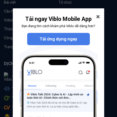
Bài viết
Tổ chức
Câu hỏi
Tags
Tải ngay Viblo Mobile App
Videos
Tác giả
Bạn đang tìm cách khám phá Viblo dễ dàng hơn?
Thảo luận
Đề xuất hệ thống
Công cụ
Machine Learning
Tải ứng dụng ngay
Trạng thái hệ thống
DỊCH VỤ
Viblo
Viblo Code
Viblo CTF
Viblo CV
Viblo Learning