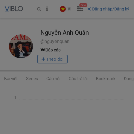
new
VI
Đăng nhập/Đăng ký
Nguyễn Anh Quân
@nguyenquan
Báo cáo
Theo dõi
Bài viết
Series
Câu hỏi
Câu trả lời
Bookmark
Đang 
1