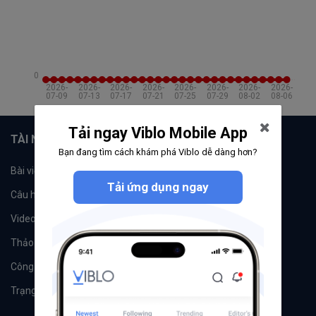
0
2026-
2026-
2026-
2026-
2026-
2026-
2026-
2026-
07-09
07-13
07-17
07-21
07-25
07-29
08-02
08-06
Tải ngay Viblo Mobile App
TÀI NGUYÊN
Bạn đang tìm cách khám phá Viblo dễ dàng hơn?
Bài viết
Tổ chức
Tải ứng dụng ngay
Câu hỏi
Tags
Videos
Tác giả
Thảo luận
Đề xuất hệ thống
Công cụ
Machine Learning
Trạng thái hệ thống