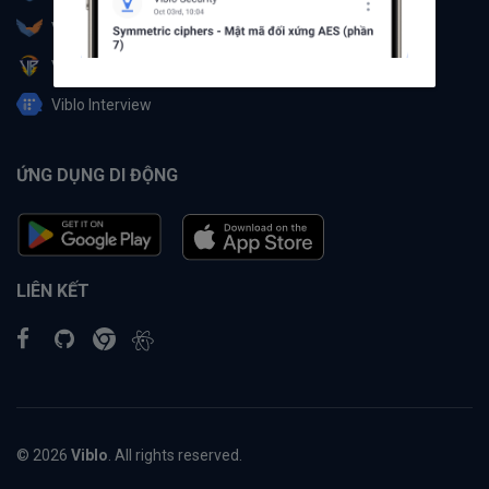
Viblo Partner
Viblo Battle
Viblo Interview
ỨNG DỤNG DI ĐỘNG
LIÊN KẾT
© 2026
Viblo
. All rights reserved.