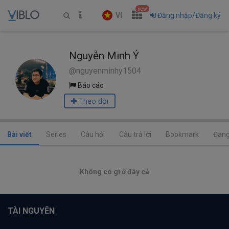
new
VI
Đăng nhập/Đăng ký
Nguyễn Minh Ý
@nguyenminhy1504
Báo cáo
Theo dõi
Bài viết
Series
Câu hỏi
Câu trả lời
Bookmark
Đang
Không có gì ở đây cả
TÀI NGUYÊN