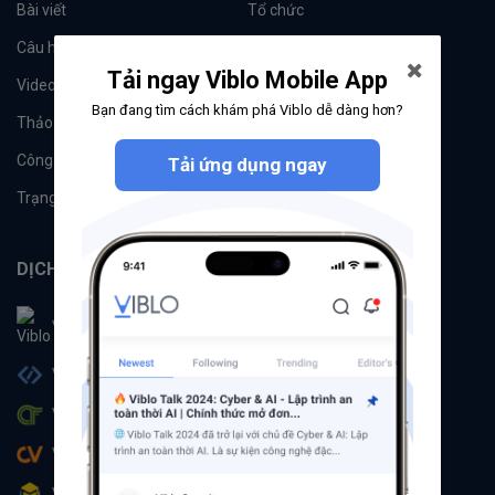
Bài viết
Tổ chức
Câu hỏi
Tags
Tải ngay Viblo Mobile App
Videos
Tác giả
Bạn đang tìm cách khám phá Viblo dễ dàng hơn?
Thảo luận
Đề xuất hệ thống
Công cụ
Machine Learning
Tải ứng dụng ngay
Trạng thái hệ thống
DỊCH VỤ
Viblo
Viblo Code
Viblo CTF
Viblo CV
Viblo Learning