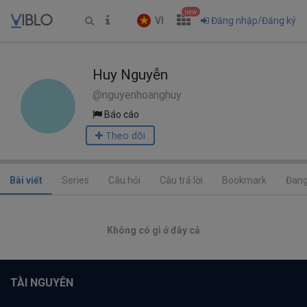
new
VI
Đăng nhập/Đăng ký
Huy Nguyễn
@nguyenhoanghuy
Báo cáo
Theo dõi
Bài viết
Series
Câu hỏi
Câu trả lời
Bookmark
Đang
Không có gì ở đây cả
TÀI NGUYÊN