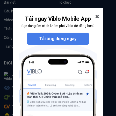
Bài viết
Tổ chức
Câu hỏi
Tags
Tải ngay Viblo Mobile App
Videos
Tác giả
Bạn đang tìm cách khám phá Viblo dễ dàng hơn?
Thảo luận
Đề xuất hệ thống
Công cụ
Machine Learning
Tải ứng dụng ngay
Trạng thái hệ thống
DỊCH VỤ
Viblo
Viblo Code
Viblo CTF
Viblo CV
Viblo Learning