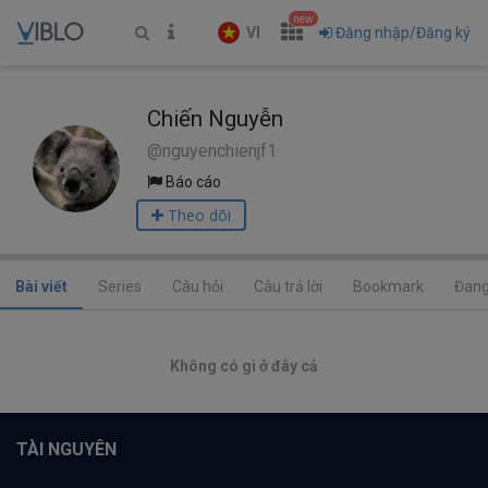
new
VI
Đăng nhập/Đăng ký
Chiến Nguyễn
@nguyenchienjf1
Báo cáo
Theo dõi
Bài viết
Series
Câu hỏi
Câu trả lời
Bookmark
Đang
Không có gì ở đây cả
TÀI NGUYÊN