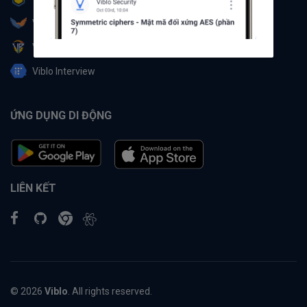
Viblo Partner
Viblo Battle
Viblo Interview
ỨNG DỤNG DI ĐỘNG
LIÊN KẾT
© 2026
Viblo
. All rights reserved.