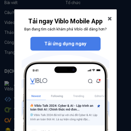
Bài viết
Tổ chức
Câu hỏi
Tags
Tải ngay Viblo Mobile App
Videos
Tác giả
Bạn đang tìm cách khám phá Viblo dễ dàng hơn?
Thảo luận
Đề xuất hệ thống
Công cụ
Machine Learning
Tải ứng dụng ngay
Trạng thái hệ thống
DỊCH VỤ
Viblo
Viblo Code
Viblo CTF
Viblo CV
Viblo Learning