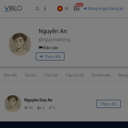
new
VI
Đăng nhập/Đăng ký
Nguyễn An
@nguyenanblog
Báo cáo
Theo dõi
Bài viết
Series
Câu hỏi
Câu trả lời
Bookmark
Đang 
Nguyễn Duy An
Theo dõi
32
2
2