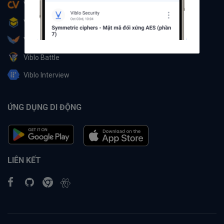
Viblo CV
Viblo Learning
Viblo Partner
Viblo Battle
Viblo Interview
ỨNG DỤNG DI ĐỘNG
LIÊN KẾT