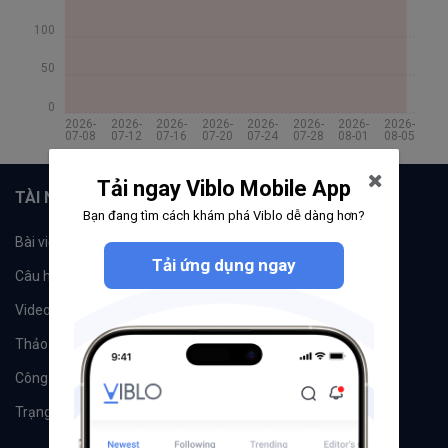
100
50
0
2026-
2026-
2026-
2026-
2026-
2026-
2026-
2026-
07-08
07-12
07-16
07-20
07-24
07-28
08-01
08-05
Tải ngay Viblo Mobile App
TÀI NGUYÊN
Bạn đang tìm cách khám phá Viblo dễ dàng hơn?
Bài viết
Tổ chức
Tải ứng dụng ngay
Câu hỏi
Tags
Videos
Tác giả
Thảo luận
Đề xuất hệ thống
Công cụ
Machine Learning
Trạng thái hệ thống