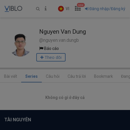
new
VI
Đăng nhập/Đăng ký
Nguyen Van Dung
@nguyen.van.dungb
Báo cáo
Theo dõi
Bài viết
Series
Câu hỏi
Câu trả lời
Bookmark
Đang
Không có gì ở đây cả
TÀI NGUYÊN