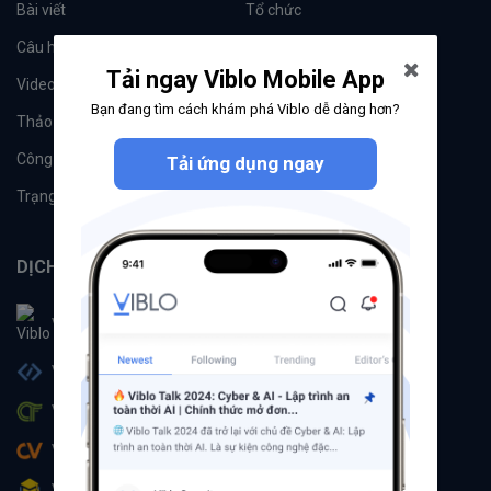
Bài viết
Tổ chức
Câu hỏi
Tags
Tải ngay Viblo Mobile App
Videos
Tác giả
Bạn đang tìm cách khám phá Viblo dễ dàng hơn?
Thảo luận
Đề xuất hệ thống
Công cụ
Machine Learning
Tải ứng dụng ngay
Trạng thái hệ thống
DỊCH VỤ
Viblo
Viblo Code
Viblo CTF
Viblo CV
Viblo Learning