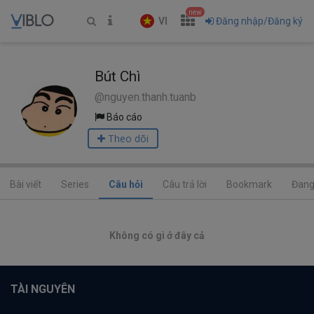
new
VI
Đăng nhập/Đăng ký
Bút Chì
@nguyen.thanh.tuanb
Báo cáo
Theo dõi
Bài viết
Series
Câu hỏi
Câu trả lời
Bookmark
Đang
Không có gì ở đây cả
TÀI NGUYÊN