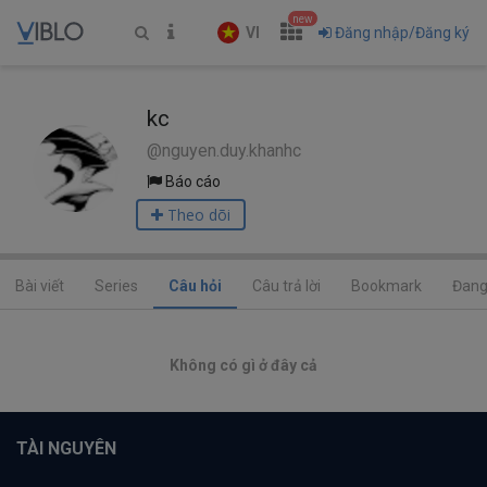
new
VI
Đăng nhập/Đăng ký
kc
@nguyen.duy.khanhc
Báo cáo
Theo dõi
Bài viết
Series
Câu hỏi
Câu trả lời
Bookmark
Đang
Không có gì ở đây cả
TÀI NGUYÊN