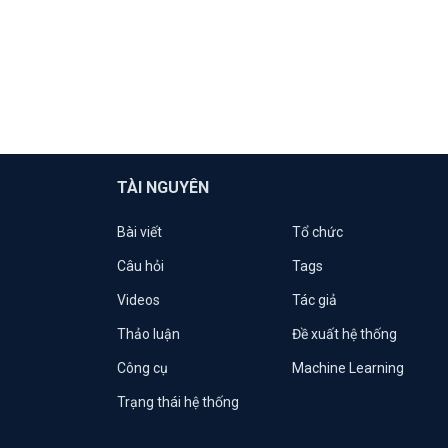
TÀI NGUYÊN
Bài viết
Tổ chức
Câu hỏi
Tags
Videos
Tác giả
Thảo luận
Đề xuất hệ thống
Công cụ
Machine Learning
Trạng thái hệ thống