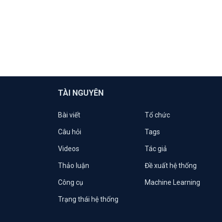
TÀI NGUYÊN
Bài viết
Tổ chức
Câu hỏi
Tags
Videos
Tác giả
Thảo luận
Đề xuất hệ thống
Công cụ
Machine Learning
Trạng thái hệ thống