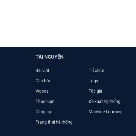
TÀI NGUYÊN
Bài viết
Tổ chức
Câu hỏi
Tags
Videos
Tác giả
Thảo luận
Đề xuất hệ thống
Công cụ
Machine Learning
Trạng thái hệ thống