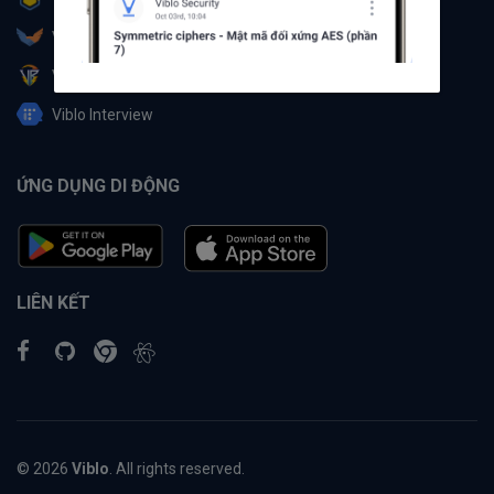
Viblo Partner
Viblo Battle
Viblo Interview
ỨNG DỤNG DI ĐỘNG
LIÊN KẾT
© 2026
Viblo
. All rights reserved.