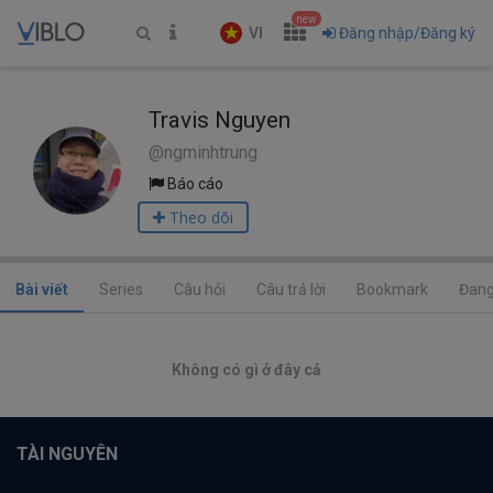
new
VI
Đăng nhập/Đăng ký
Travis Nguyen
@ngminhtrung
Báo cáo
Theo dõi
Bài viết
Series
Câu hỏi
Câu trả lời
Bookmark
Đang
Không có gì ở đây cả
TÀI NGUYÊN