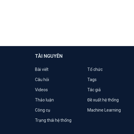
TÀI NGUYÊN
Bài viết
Tổ chức
Câu hỏi
Tags
Videos
Tác giả
Thảo luận
Đề xuất hệ thống
Công cụ
Machine Learning
Trạng thái hệ thống