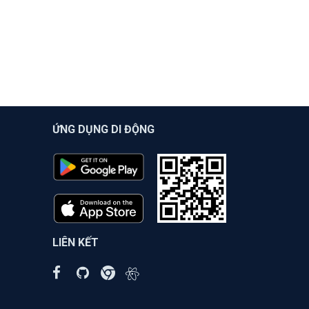
ỨNG DỤNG DI ĐỘNG
LIÊN KẾT