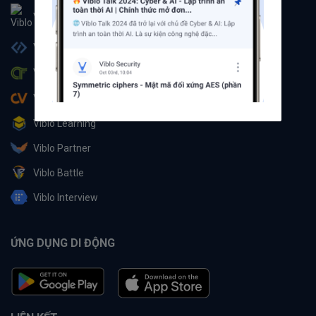
Viblo
Viblo Code
Viblo CTF
Viblo CV
Viblo Learning
Viblo Partner
Viblo Battle
Viblo Interview
ỨNG DỤNG DI ĐỘNG