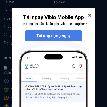
Bài viết
Tổ chức
Câu hỏi
Tags
Tải ngay Viblo Mobile App
Videos
Tác giả
Bạn đang tìm cách khám phá Viblo dễ dàng hơn?
Thảo luận
Đề xuất hệ thống
Công cụ
Machine Learning
Tải ứng dụng ngay
Trạng thái hệ thống
DỊCH VỤ
Viblo
Viblo Code
Viblo CTF
Viblo CV
Viblo Learning