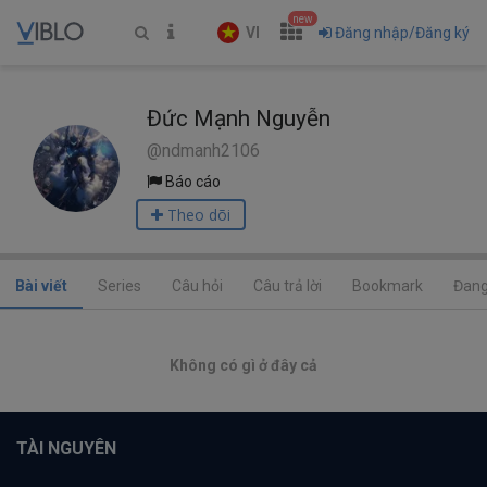
new
VI
Đăng nhập/Đăng ký
Đức Mạnh Nguyễn
@ndmanh2106
Báo cáo
Theo dõi
Bài viết
Series
Câu hỏi
Câu trả lời
Bookmark
Đang
Không có gì ở đây cả
TÀI NGUYÊN