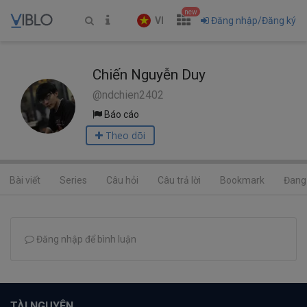
new
VI
Đăng nhập/Đăng ký
Chiến Nguyễn Duy
@ndchien2402
Báo cáo
Theo dõi
Bài viết
Series
Câu hỏi
Câu trả lời
Bookmark
Đang 
Đăng nhập để bình luận
TÀI NGUYÊN